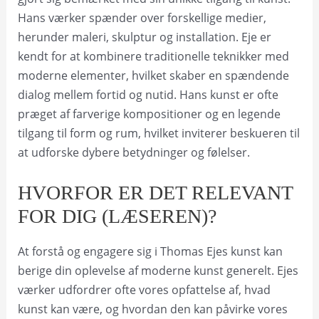
Hans værker spænder over forskellige medier,
herunder maleri, skulptur og installation. Eje er
kendt for at kombinere traditionelle teknikker med
moderne elementer, hvilket skaber en spændende
dialog mellem fortid og nutid. Hans kunst er ofte
præget af farverige kompositioner og en legende
tilgang til form og rum, hvilket inviterer beskueren til
at udforske dybere betydninger og følelser.
HVORFOR ER DET RELEVANT
FOR DIG (LÆSEREN)?
At forstå og engagere sig i Thomas Ejes kunst kan
berige din oplevelse af moderne kunst generelt. Ejes
værker udfordrer ofte vores opfattelse af, hvad
kunst kan være, og hvordan den kan påvirke vores