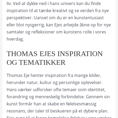
liv. Ved at dykke ned i hans univers kan du finde
inspiration til at tænke kreativt og se verden fra nye
perspektiver. Uanset om du er en kunstentusiast
eller blot nysgerrig, kan Ejes arbejde åbne op for nye
samtaler og refleksioner om kunstens rolle i vores
hverdag.
THOMAS EJES INSPIRATION
OG TEMATIKKER
Thomas Eje henter inspiration fra mange kilder,
herunder natur, kultur og personlige oplevelser.
Hans værker udforsker ofte temaer som identitet,
forandring og menneskelig forbindelse. Gennem sin
kunst formår han at skabe en følelsesmæssig
resonans, der taler til beskueren på et dybere plan.