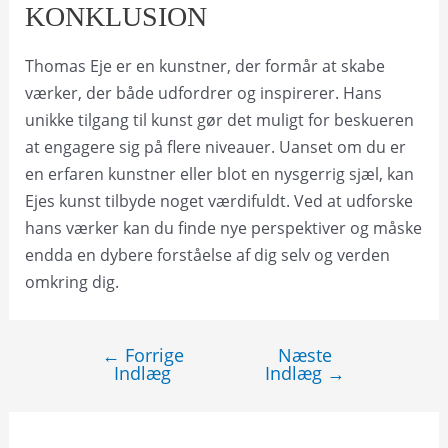
KONKLUSION
Thomas Eje er en kunstner, der formår at skabe
værker, der både udfordrer og inspirerer. Hans
unikke tilgang til kunst gør det muligt for beskueren
at engagere sig på flere niveauer. Uanset om du er
en erfaren kunstner eller blot en nysgerrig sjæl, kan
Ejes kunst tilbyde noget værdifuldt. Ved at udforske
hans værker kan du finde nye perspektiver og måske
endda en dybere forståelse af dig selv og verden
omkring dig.
←
Forrige
Næste
Indlægsnavigation
Indlæg
Indlæg
→