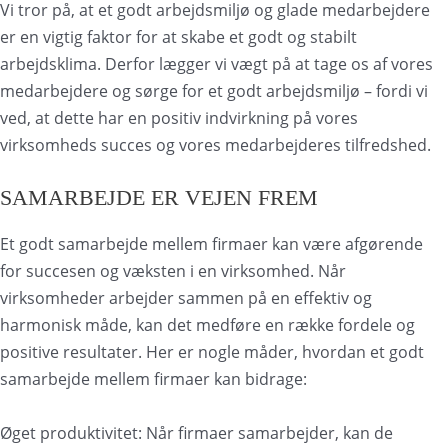
Vi tror på, at et godt arbejdsmiljø og glade medarbejdere
er en vigtig faktor for at skabe et godt og stabilt
arbejdsklima. Derfor lægger vi vægt på at tage os af vores
medarbejdere og sørge for et godt arbejdsmiljø – fordi vi
ved, at dette har en positiv indvirkning på vores
virksomheds succes og vores medarbejderes tilfredshed.
SAMARBEJDE ER VEJEN FREM
Et godt samarbejde mellem firmaer kan være afgørende
for succesen og væksten i en virksomhed. Når
virksomheder arbejder sammen på en effektiv og
harmonisk måde, kan det medføre en række fordele og
positive resultater. Her er nogle måder, hvordan et godt
samarbejde mellem firmaer kan bidrage:
Øget produktivitet: Når firmaer samarbejder, kan de