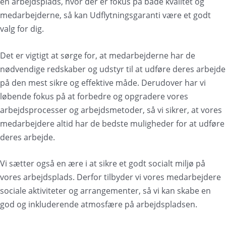
en arbejdsplads, hvor der er fokus på både kvalitet og
medarbejderne, så kan Udflytningsgaranti være et godt
valg for dig.
Det er vigtigt at sørge for, at medarbejderne har de
nødvendige redskaber og udstyr til at udføre deres arbejde
på den mest sikre og effektive måde. Derudover har vi
løbende fokus på at forbedre og opgradere vores
arbejdsprocesser og arbejdsmetoder, så vi sikrer, at vores
medarbejdere altid har de bedste muligheder for at udføre
deres arbejde.
Vi sætter også en ære i at sikre et godt socialt miljø på
vores arbejdsplads. Derfor tilbyder vi vores medarbejdere
sociale aktiviteter og arrangementer, så vi kan skabe en
god og inkluderende atmosfære på arbejdspladsen.