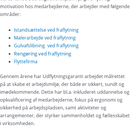
motivation hos medarbejderne, der arbejder med følgende
områder:
Istandsættelse ved fraflytning
Malerarbejde ved fraflytning
Gulvafslibning ved fraflytning
Rengøring ved fraflytning
Flyttefirma
Gennem årene har Udflytningsgaranti arbejdet målrettet
på at skabe et arbejdsmiljø, der både er sikkert, sundt og
imødekommende. Dette har bl.a. inkluderet uddannelse og
opkvalificering af medarbejderne, fokus på ergonomi og
sikkerhed på arbejdspladsen, samt aktiviteter og
arrangementer, der styrker sammenholdet og fællesskabet
i virksomheden.