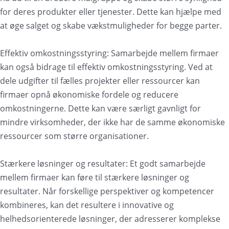
for deres produkter eller tjenester. Dette kan hjælpe med
at øge salget og skabe vækstmuligheder for begge parter.
Effektiv omkostningsstyring: Samarbejde mellem firmaer
kan også bidrage til effektiv omkostningsstyring. Ved at
dele udgifter til fælles projekter eller ressourcer kan
firmaer opnå økonomiske fordele og reducere
omkostningerne. Dette kan være særligt gavnligt for
mindre virksomheder, der ikke har de samme økonomiske
ressourcer som større organisationer.
Stærkere løsninger og resultater: Et godt samarbejde
mellem firmaer kan føre til stærkere løsninger og
resultater. Når forskellige perspektiver og kompetencer
kombineres, kan det resultere i innovative og
helhedsorienterede løsninger, der adresserer komplekse