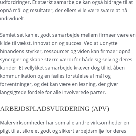
udfordringer. Et stærkt samarbejde kan også bidrage til at
opnå mål og resultater, der ellers ville være svære at nå
individuelt.
Samlet set kan et godt samarbejde mellem firmaer være en
kilde til vækst, innovation og succes. Ved at udnytte
hinandens styrker, ressourcer og viden kan firmaer opnå
synergier og skabe større værdi for både sig selv og deres
kunder. Et vellykket samarbejde kræver dog tillid, åben
kommunikation og en fælles forståelse af mål og
forventninger, og det kan være en løsning, der giver
langsigtede fordele for alle involverede parter.
ARBEJDSPLADSVURDERING (APV)
Malervirksomheder har som alle andre virksomheder en
pligt til at sikre et godt og sikkert arbejdsmiljø for deres