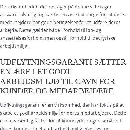
De virksomheder, der deltager på denne side tager
ansvaret alvorligt og sætter en ære i at sørge for, at deres
medarbejdere har gode betingelser for at udføre deres
arbejde. Dette gælder både i forhold til løn- og
ansættelsesforhold, men også i forhold til det fysiske
arbejdsmiljø.
UDFLYTNINGSGARANTI SÆTTER
EN ÆRE I ET GODT
ARBEJDSMILJØ TIL GAVN FOR
KUNDER OG MEDARBEJDERE
Udflytningsgaranti er en virksomhed, der har fokus på at
skabe et godt arbejdsmiljø for deres medarbejdere. Dette
er en væsentlig faktor for at kunne yde en god service til
deres kunder, da et godt arbejdsmiljø giver lyst og