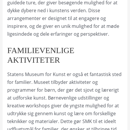
guidede ture, der giver besøgende mulighed for at
dykke dybere ned i kunstens verden. Disse
arrangementer er designet til at engagere og
inspirere, og de giver en unik mulighed for at møde
ligesindede og dele erfaringer og perspektiver.
FAMILIEVENLIGE
AKTIVITETER
Statens Museum for Kunst er også et fantastisk sted
for familier. Museet tilbyder aktiviteter og
programmer for børn, der gør det sjovt og lærerigt
at udforske kunst. Børnevenlige udstillinger og
kreative workshops giver de yngste mulighed for at
udtrykke sig gennem kunst og lære om forskellige
teknikker og materialer. Dette gør SMK til et ideelt
udflugtsmål for familier, der ønsker at tilbringe tid