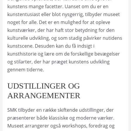
kunstens mange facetter. Uanset om du er en
kunstentusiast eller blot nysgerrig, tilbyder museet
noget for alle. Det er en mulighed for at opleve
kunstværker, der har haft stor betydning for den
kulturelle udvikling, og som stadig påvirker nutidens
kunstscene. Desuden kan du få indsigt i
kunsthistorie og lære om de forskellige bevægelser
og stilarter, der har præget kunstens udvikling
gennem tiderne.
UDSTILLINGER OG
ARRANGEMENTER
SMK tilbyder en række skiftende udstillinger, der
præsenterer både klassiske og moderne værker.
Museet arrangerer også workshops, foredrag og