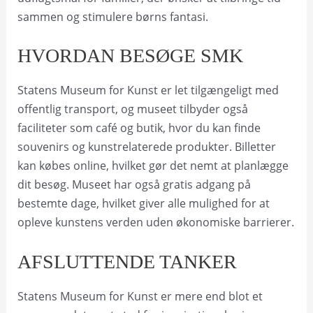
sammen og stimulere børns fantasi.
HVORDAN BESØGE SMK
Statens Museum for Kunst er let tilgængeligt med
offentlig transport, og museet tilbyder også
faciliteter som café og butik, hvor du kan finde
souvenirs og kunstrelaterede produkter. Billetter
kan købes online, hvilket gør det nemt at planlægge
dit besøg. Museet har også gratis adgang på
bestemte dage, hvilket giver alle mulighed for at
opleve kunstens verden uden økonomiske barrierer.
AFSLUTTENDE TANKER
Statens Museum for Kunst er mere end blot et