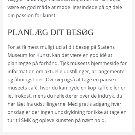
være en god måde at møde ligesindede på og dele
din passion for kunst.
PLANLÆG DIT BESØG
For at få mest muligt ud af dit besøg på Statens
Museum for Kunst, kan det være en god idé at
planlægge på forhånd. Tjek museets hjemmeside for
information om aktuelle udstillinger, arrangementer
og åbningstider. Overvej også at tage en pause i
museets café, hvor du kan nyde en kop kaffe eller en
let frokost, mens du reflekterer over de indtryk, du
har fået fra udstillingerne. Med gratis adgang hver
onsdag er der ingen undskyldning for ikke at tage en
tur til SMK og opleve kunsten på nært hold.