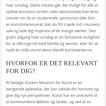
hver onsdag. Dette initiativ gør det muligt for alle at
opleve kunstens verden uden økonomiske barrierer.
Uanset om du er studerende, pensionist eller blot
en kunstinteresseret, kan du frit træde ind i museets
sale og lade dig inspirere af de mange værker. Den
gratis adgang hver onsdag er en fantastisk mulighed
for at tilbringe tid med familie og venner, eller for at
nyde en stille stund alene blandt kunstværkerne.
HVORFOR ER DET RELEVANT
FOR DIG?
At besøge Statens Museum for Kunst er en
berigende oplevelse, der kan udvide din horisont og
give dig nye perspektiver. Kunst har en unik evne til
at kommunikere følelser og tanker, og ved at se