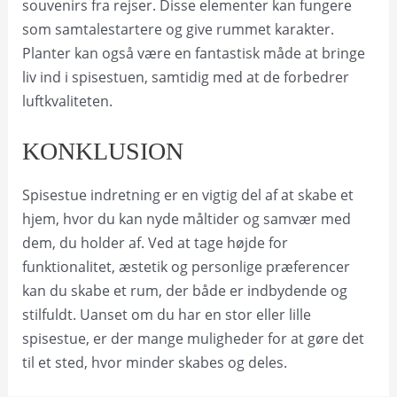
souvenirs fra rejser. Disse elementer kan fungere
som samtalestartere og give rummet karakter.
Planter kan også være en fantastisk måde at bringe
liv ind i spisestuen, samtidig med at de forbedrer
luftkvaliteten.
KONKLUSION
Spisestue indretning er en vigtig del af at skabe et
hjem, hvor du kan nyde måltider og samvær med
dem, du holder af. Ved at tage højde for
funktionalitet, æstetik og personlige præferencer
kan du skabe et rum, der både er indbydende og
stilfuldt. Uanset om du har en stor eller lille
spisestue, er der mange muligheder for at gøre det
til et sted, hvor minder skabes og deles.