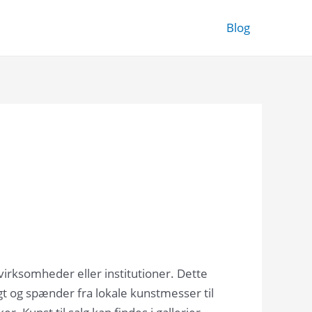
Blog
 virksomheder eller institutioner. Dette
t og spænder fra lokale kunstmesser til