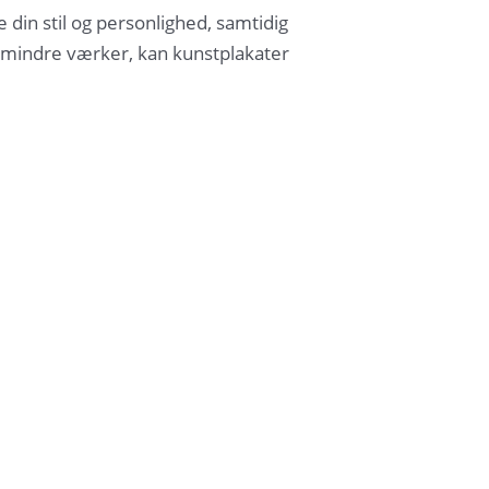
e din stil og personlighed, samtidig
 mindre værker, kan kunstplakater