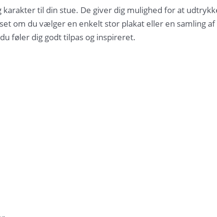
g karakter til din stue. De giver dig mulighed for at udtrykk
 om du vælger en enkelt stor plakat eller en samling af
du føler dig godt tilpas og inspireret.