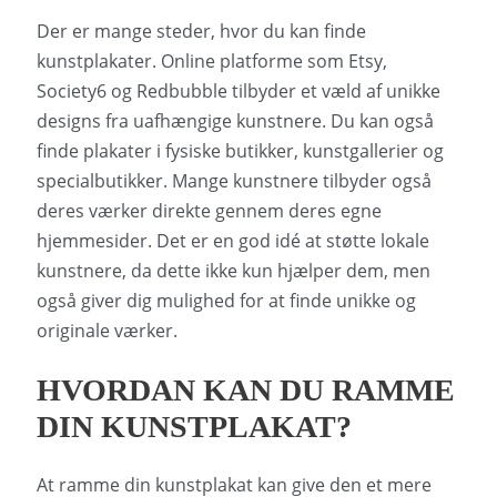
Der er mange steder, hvor du kan finde
kunstplakater. Online platforme som Etsy,
Society6 og Redbubble tilbyder et væld af unikke
designs fra uafhængige kunstnere. Du kan også
finde plakater i fysiske butikker, kunstgallerier og
specialbutikker. Mange kunstnere tilbyder også
deres værker direkte gennem deres egne
hjemmesider. Det er en god idé at støtte lokale
kunstnere, da dette ikke kun hjælper dem, men
også giver dig mulighed for at finde unikke og
originale værker.
HVORDAN KAN DU RAMME
DIN KUNSTPLAKAT?
At ramme din kunstplakat kan give den et mere