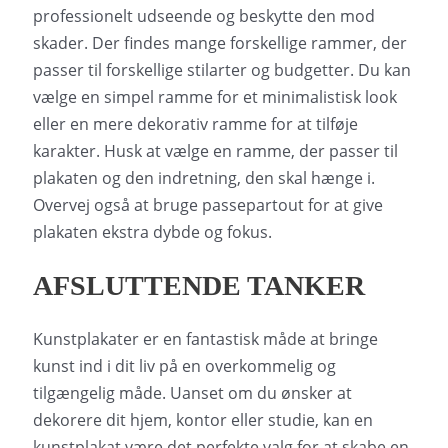
professionelt udseende og beskytte den mod
skader. Der findes mange forskellige rammer, der
passer til forskellige stilarter og budgetter. Du kan
vælge en simpel ramme for et minimalistisk look
eller en mere dekorativ ramme for at tilføje
karakter. Husk at vælge en ramme, der passer til
plakaten og den indretning, den skal hænge i.
Overvej også at bruge passepartout for at give
plakaten ekstra dybde og fokus.
AFSLUTTENDE TANKER
Kunstplakater er en fantastisk måde at bringe
kunst ind i dit liv på en overkommelig og
tilgængelig måde. Uanset om du ønsker at
dekorere dit hjem, kontor eller studie, kan en
kunstplakat være det perfekte valg for at skabe en