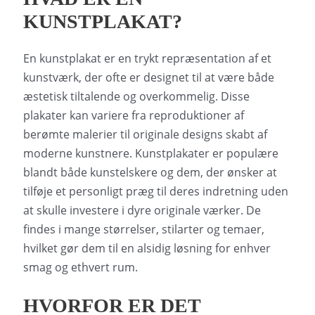
KUNSTPLAKAT?
En kunstplakat er en trykt repræsentation af et
kunstværk, der ofte er designet til at være både
æstetisk tiltalende og overkommelig. Disse
plakater kan variere fra reproduktioner af
berømte malerier til originale designs skabt af
moderne kunstnere. Kunstplakater er populære
blandt både kunstelskere og dem, der ønsker at
tilføje et personligt præg til deres indretning uden
at skulle investere i dyre originale værker. De
findes i mange størrelser, stilarter og temaer,
hvilket gør dem til en alsidig løsning for enhver
smag og ethvert rum.
HVORFOR ER DET