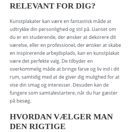
RELEVANT FOR DIG?
Kunstplakater kan være en fantastisk måde at
udtrykke din personlighed og stil på. Uanset om
du er en studerende, der ønsker at dekorere dit
værelse, eller en professionel, der ønsker at skabe
en inspirerende arbejdsplads, kan en kunstplakat
være det perfekte valg. De tilbyder en
overkommelig måde at bringe farve og liv ind i dit
rum, samtidig med at de giver dig mulighed for at
vise din smag og interesser. Desuden kan de
fungere som samtalestartere, når du har gæster
på besøg.
HVORDAN VÆLGER MAN
DEN RIGTIGE