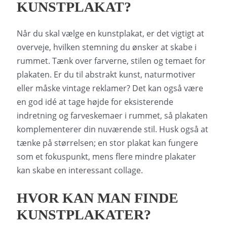
KUNSTPLAKAT?
Når du skal vælge en kunstplakat, er det vigtigt at
overveje, hvilken stemning du ønsker at skabe i
rummet. Tænk over farverne, stilen og temaet for
plakaten. Er du til abstrakt kunst, naturmotiver
eller måske vintage reklamer? Det kan også være
en god idé at tage højde for eksisterende
indretning og farveskemaer i rummet, så plakaten
komplementerer din nuværende stil. Husk også at
tænke på størrelsen; en stor plakat kan fungere
som et fokuspunkt, mens flere mindre plakater
kan skabe en interessant collage.
HVOR KAN MAN FINDE
KUNSTPLAKATER?