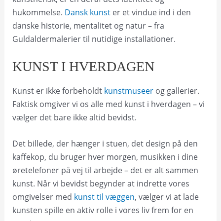
hukommelse.
Dansk kunst
er et vindue ind i den
danske historie, mentalitet og natur – fra
Guldaldermalerier til nutidige installationer.
KUNST I HVERDAGEN
Kunst er ikke forbeholdt
kunstmuseer
og gallerier.
Faktisk omgiver vi os alle med kunst i hverdagen – vi
vælger det bare ikke altid bevidst.
Det billede, der hænger i stuen, det design på den
kaffekop, du bruger hver morgen, musikken i dine
øretelefoner på vej til arbejde – det er alt sammen
kunst. Når vi bevidst begynder at indrette vores
omgivelser med
kunst til væggen
, vælger vi at lade
kunsten spille en aktiv rolle i vores liv frem for en