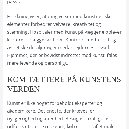
passiv.
Forskning viser, at omgivelser med kunstneriske
elementer forbedrer velvære, kreativitet og
stemning. Hospitaler med kunst på væggene oplever
kortere indlæggelsestider. Kontorer med kunst og
æstetiske detaljer øger medarbejdernes trivsel.
Hjemmet, der er bevidst indrettet med kunst, føles
mere levende og personligt.
KOM TÆTTERE PÅ KUNSTENS
VERDEN
Kunst er ikke noget forbeholdt eksperter og
akademikere. Det eneste, der kræves, er
nysgerrighed og åbenhed. Besøg et lokalt galleri,
udforsk et online museum, køb et print af et maleri,