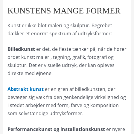
KUNSTENS MANGE FORMER
Kunst er ikke blot maleri og skulptur. Begrebet
dækker et enormt spektrum af udtryksformer:
Billedkunst
er det, de fleste tænker på, når de hører
ordet kunst: maleri, tegning, grafik, fotografi og
skulptur. Det er visuelle udtryk, der kan opleves
direkte med øjnene.
Abstrakt kunst
er en gren af billedkunsten, der
bevæger sig væk fra den genkendelige virkelighed og
i stedet arbejder med form, farve og komposition
som selvstændige udtryksformer.
Performancekunst og installationskunst
er nyere