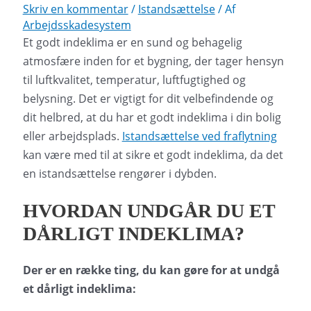
Skriv en kommentar
/
Istandsættelse
/ Af
Arbejdsskadesystem
Et godt indeklima er en sund og behagelig
atmosfære inden for et bygning, der tager hensyn
til luftkvalitet, temperatur, luftfugtighed og
belysning. Det er vigtigt for dit velbefindende og
dit helbred, at du har et godt indeklima i din bolig
eller arbejdsplads.
Istandsættelse ved fraflytning
kan være med til at sikre et godt indeklima, da det
en istandsættelse rengører i dybden.
HVORDAN UNDGÅR DU ET
DÅRLIGT INDEKLIMA?
Der er en række ting, du kan gøre for at undgå
et dårligt indeklima: