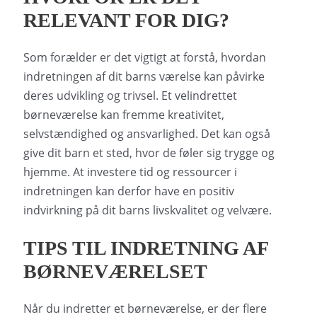
RELEVANT FOR DIG?
Som forælder er det vigtigt at forstå, hvordan
indretningen af dit barns værelse kan påvirke
deres udvikling og trivsel. Et velindrettet
børneværelse kan fremme kreativitet,
selvstændighed og ansvarlighed. Det kan også
give dit barn et sted, hvor de føler sig trygge og
hjemme. At investere tid og ressourcer i
indretningen kan derfor have en positiv
indvirkning på dit barns livskvalitet og velvære.
TIPS TIL INDRETNING AF
BØRNEVÆRELSET
Når du indretter et børneværelse, er der flere