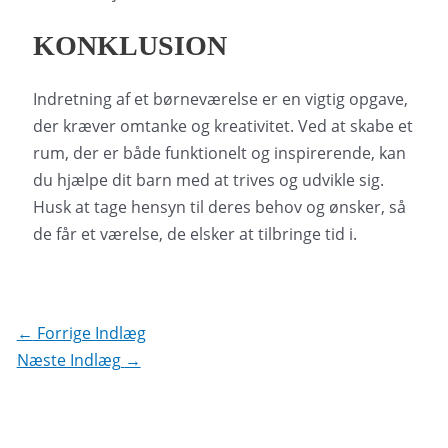
KONKLUSION
Indretning af et børneværelse er en vigtig opgave,
der kræver omtanke og kreativitet. Ved at skabe et
rum, der er både funktionelt og inspirerende, kan
du hjælpe dit barn med at trives og udvikle sig.
Husk at tage hensyn til deres behov og ønsker, så
de får et værelse, de elsker at tilbringe tid i.
Indlægsnavigation
←
Forrige Indlæg
Næste Indlæg
→