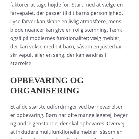
faktorer at tage højde for. Start med at vælge en
farvepalet, der passer til dit barns personlighed.
Lyse farver kan skabe en livlig atmosfære, mens
bløde nuancer kan give en rolig stemning. Tænk
også på møblernes funktionalitet; vælg møbler,
der kan vokse med dit barn, såsom en justerbar
skrivepult eller en seng, der kan ændres i
størrelse.
OPBEVARING OG
ORGANISERING
Et af de største udfordringer ved børneværelser
er opbevaring. Børn har ofte mange legetøj, bøger
og andre genstande, der skal opbevares. Overvej
at inkludere multifunktionelle møbler, såsom en