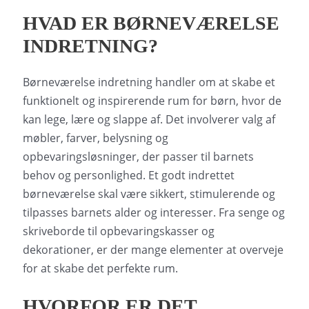
HVAD ER BØRNEVÆRELSE
INDRETNING?
Børneværelse indretning handler om at skabe et
funktionelt og inspirerende rum for børn, hvor de
kan lege, lære og slappe af. Det involverer valg af
møbler, farver, belysning og
opbevaringsløsninger, der passer til barnets
behov og personlighed. Et godt indrettet
børneværelse skal være sikkert, stimulerende og
tilpasses barnets alder og interesser. Fra senge og
skriveborde til opbevaringskasser og
dekorationer, er der mange elementer at overveje
for at skabe det perfekte rum.
HVORFOR ER DET