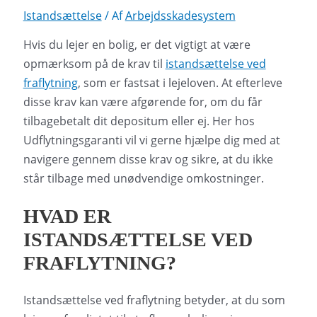
Istandsættelse
/ Af
Arbejdsskadesystem
Hvis du lejer en bolig, er det vigtigt at være
opmærksom på de krav til
istandsættelse ved
fraflytning
, som er fastsat i lejeloven. At efterleve
disse krav kan være afgørende for, om du får
tilbagebetalt dit depositum eller ej. Her hos
Udflytningsgaranti vil vi gerne hjælpe dig med at
navigere gennem disse krav og sikre, at du ikke
står tilbage med unødvendige omkostninger.
HVAD ER
ISTANDSÆTTELSE VED
FRAFLYTNING?
Istandsættelse ved fraflytning betyder, at du som