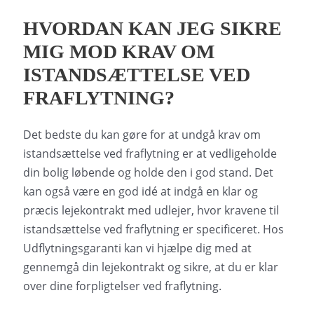
HVORDAN KAN JEG SIKRE
MIG MOD KRAV OM
ISTANDSÆTTELSE VED
FRAFLYTNING?
Det bedste du kan gøre for at undgå krav om
istandsættelse ved fraflytning er at vedligeholde
din bolig løbende og holde den i god stand. Det
kan også være en god idé at indgå en klar og
præcis lejekontrakt med udlejer, hvor kravene til
istandsættelse ved fraflytning er specificeret. Hos
Udflytningsgaranti kan vi hjælpe dig med at
gennemgå din lejekontrakt og sikre, at du er klar
over dine forpligtelser ved fraflytning.