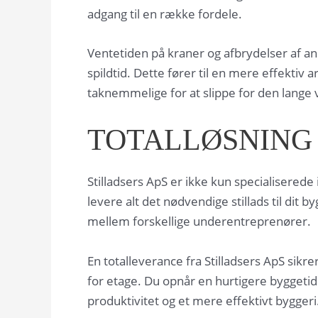
adgang til en række fordele.
Ventetiden på kraner og afbrydelser af a
spildtid. Dette fører til en mere effekt
taknemmelige for at slippe for den lange 
TOTALLØSNING
Stilladsers ApS er ikke kun specialiserede
levere alt det nødvendige stillads til dit 
mellem forskellige underentreprenører.
En totalleverance fra Stilladsers ApS sikr
for etage. Du opnår en hurtigere byggetid
produktivitet og et mere effektivt byggeri