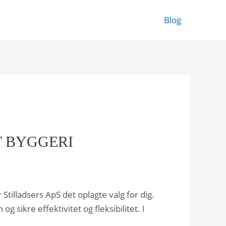
Blog
T BYGGERI
Stilladsers ApS det oplagte valg for dig.
sikre effektivitet og fleksibilitet. I