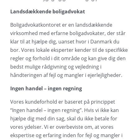
Landsdækkende boligadvokat
Boligadvokatkontoret er en landsdækkende
virksomhed med erfarne boligadvokater, der står
klar til at hjælpe dig, uanset hvor i Danmark du
bor. Vores lokale eksperter kender til de specifikke
regler og forhold i dit område og kan give dig den
bedst mulige rådgivning og vejledning i
håndteringen af fejl og mangler i ejerlejligheder.
Ingen handel – ingen regning
Vores kundeforhold er baseret på princippet
“Ingen handel – ingen regning”. Hvis vi ikke kan
hjælpe dig med din sag, skal du ikke betale for
vores ydelser. Vi er overbeviste om, at vores
ekspertise og erfaring inden for fejl og mangler i