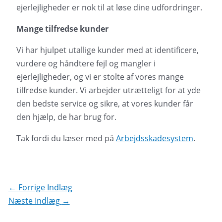
ejerlejligheder er nok til at løse dine udfordringer.
Mange tilfredse kunder
Vi har hjulpet utallige kunder med at identificere,
vurdere og håndtere fejl og mangler i
ejerlejligheder, og vi er stolte af vores mange
tilfredse kunder. Vi arbejder utrætteligt for at yde
den bedste service og sikre, at vores kunder får
den hjælp, de har brug for.
Tak fordi du læser med på
Arbejdsskadesystem
.
Indlægsnavigation
←
Forrige Indlæg
Næste Indlæg
→